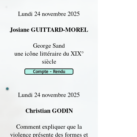
Lundi 24 novembre 2025
Josiane GUITTARD-MOREL
George Sand
une icône littéraire du XIX°
siècle
Compte - Rendu
Lundi 24 novembre 2025
Christian GODIN
Comment expliquer que la
violence
présente des formes et