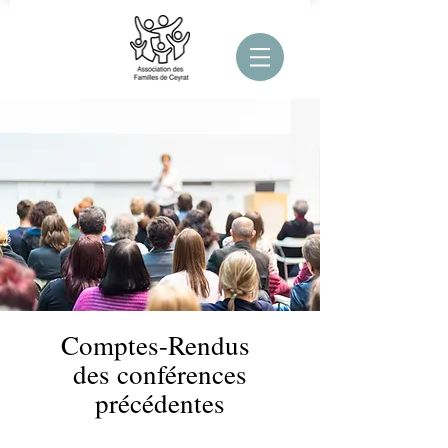
Comptes-Rendus
des conférences
précédentes