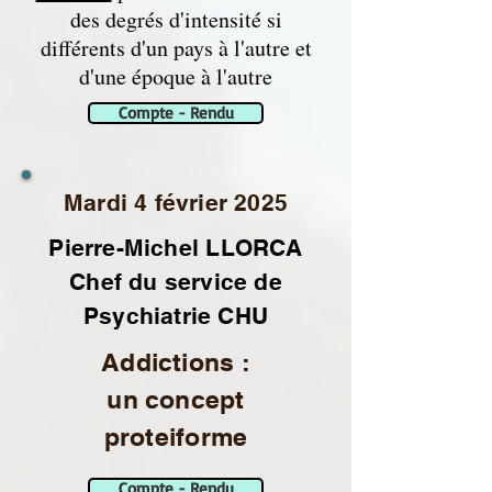
des degrés d'intensité si
différents d'un pays à l'autre et
d'une époque à l'autre
Compte - Rendu
Mardi 4 février 2025
Pierre-Michel LLORCA
Chef du service de
Psychiatrie CHU
Addictions :
un concept
proteiforme
Compte - Rendu