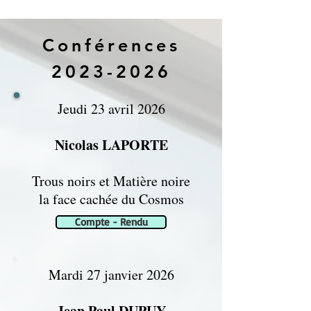
Conférences
2023-2026
Jeudi 23 avril 2026
Nicolas LAPORTE
Trous noirs et Matière noire
la face cachée du Cosmos
Compte - Rendu
Mardi 27 janvier 2026
Jean Paul DUPUY