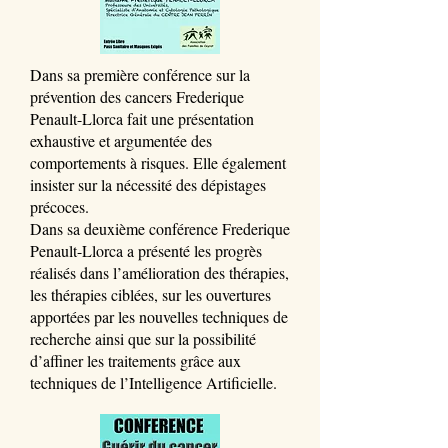
Dans sa première conférence sur la
prévention des cancers Frederique
Penault-Llorca fait une présentation
exhaustive et argumentée des
comportements à risques. Elle également
insister sur la nécessité des dépistages
précoces.
Dans sa deuxième conférence Frederique
Penault-Llorca a présenté les progrès
réalisés dans l’amélioration des thérapies,
les thérapies ciblées, sur les ouvertures
apportées par les nouvelles techniques de
recherche ainsi que sur la possibilité
d’affiner les traitements grâce aux
techniques de l’Intelligence Artificielle.