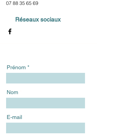
07 88 35 65 69
Réseaux sociaux
Prénom
Nom
E-mail