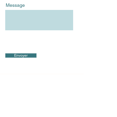
Message
Envoyer