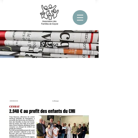
Presse