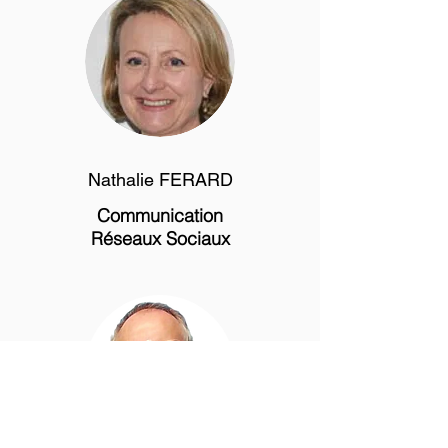
Nathalie FERARD
Communication
Réseaux Sociaux