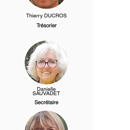
Thierry DUCROS
Trésorier
Danielle
SAUVADET
Secrétaire