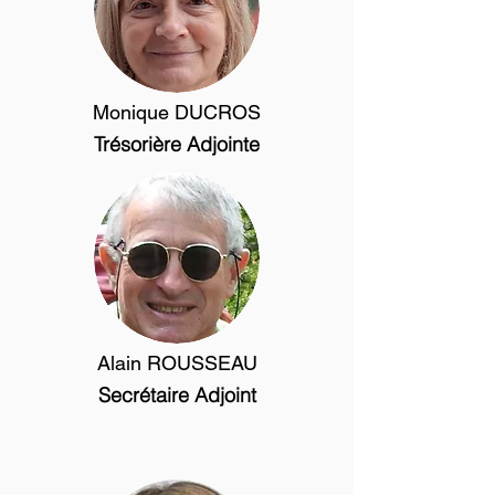
Monique DUCROS
Trésorière Adjointe
Alain ROUSSEAU
Secrétaire Adjoint