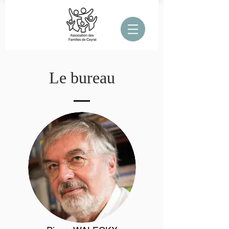
Le bureau