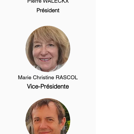
Pierre WALECKX
Président
Marie Christine RASCOL
Vice-Présidente