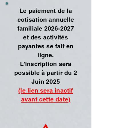
Le paiement de la
cotisation annuelle
familiale
2026-2027
et des activités
payantes se fait en
ligne.
L'inscription sera
possible à partir du 2
Juin 2025
(le lien sera inactif
avant cette date)