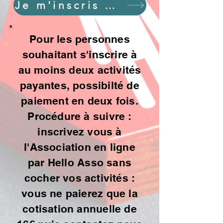
Je m'inscris et je paye mes activités en ligne
Pour les personnes
souhaitant s'inscrire à
au moins deux activités
payantes, possibilté de
paiement en deux fois.
Procédure à suivre :
inscrivez vous à
l'Association en ligne
par Hello Asso sans
cocher vos activités :
vous ne paierez que la
cotisation annuelle de