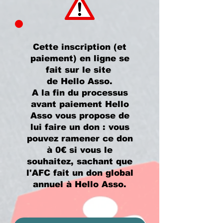
Cette inscription (et
paiement) en ligne se
fait sur le site
de Hello Asso.
A la fin du processus
avant paiement Hello
Asso vous propose de
lui faire un don : vous
pouvez ramener ce don
à 0€ si vous le
souhaitez, sachant que
l'AFC fait un don global
annuel à Hello Asso.