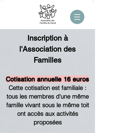
Inscription à
l'Association des
Familles
Cotisation annuelle 16 euros
Cette cotisation est familiale :
tous les membres d'une même
famille vivant sous le même toit
ont accès aux activités
proposées