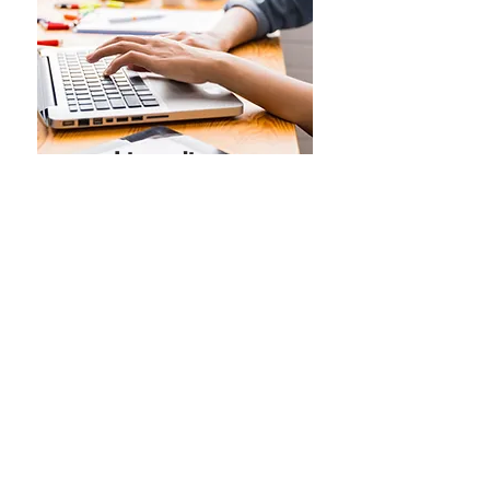
Liens divers