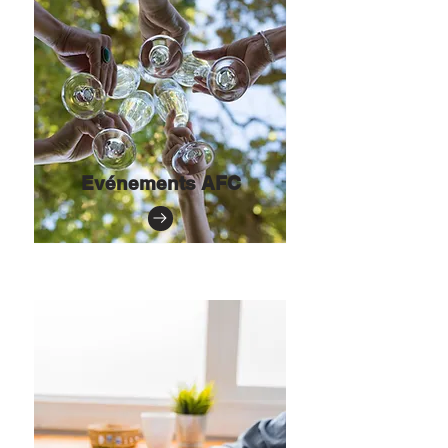
Evénements AFC