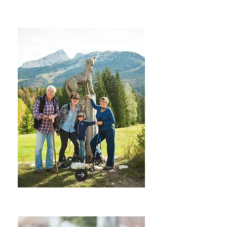
Activités